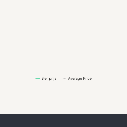
Bier prijs
Average Price