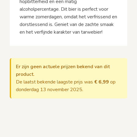
hopbitterheid en een matig
alcoholpercentage. Dit bier is perfect voor
warme zomerdagen, omdat het verfrissend en
dorstlessend is. Geniet van de zachte smaak
en het verfijnde karakter van tarwebier!
Er zijn geen actuele prijzen bekend van dit
product.
De laatst bekende laagste prijs was
€ 6,99
op
donderdag 13 november 2025.