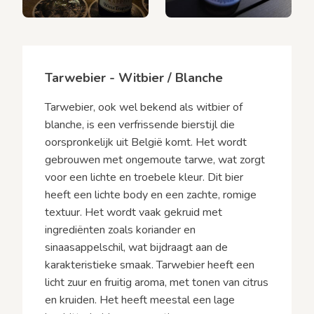
Tarwebier - Witbier / Blanche
Tarwebier, ook wel bekend als witbier of
blanche, is een verfrissende bierstijl die
oorspronkelijk uit België komt. Het wordt
gebrouwen met ongemoute tarwe, wat zorgt
voor een lichte en troebele kleur. Dit bier
heeft een lichte body en een zachte, romige
textuur. Het wordt vaak gekruid met
ingrediënten zoals koriander en
sinaasappelschil, wat bijdraagt aan de
karakteristieke smaak. Tarwebier heeft een
licht zuur en fruitig aroma, met tonen van citrus
en kruiden. Het heeft meestal een lage