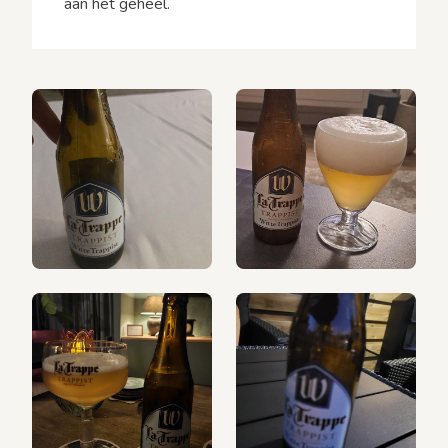
aan het geheel.