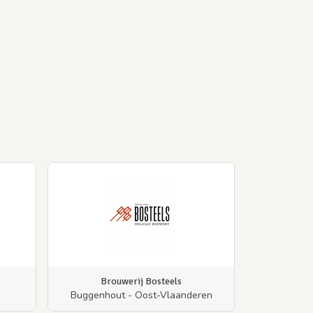
Brouwerij Bosteels
Buggenhout - Oost-Vlaanderen