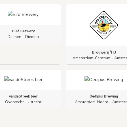
Bird Brewery
Diemen - Diemen
Brouwerij 't IJ
Amsterdam-Centrum - Amste
vandeStreek bier
Oedipus Brewing
Overvecht - Utrecht
Amsterdam-Noord - Amster