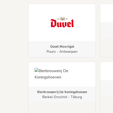
Duvel Moortgat
Puurs - Antwerpen
Bierbrouwerij De Koningshoeven
Berkel-Enschot - Tilburg