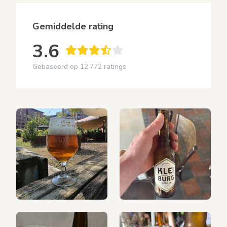
Gemiddelde rating
3.6
Gebaseerd op 12.772 ratings