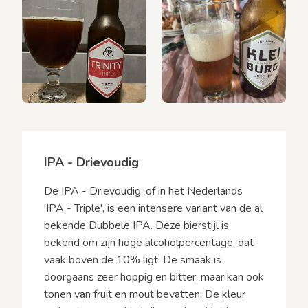
IPA - Drievoudig
De IPA - Drievoudig, of in het Nederlands
'IPA - Triple', is een intensere variant van de al
bekende Dubbele IPA. Deze bierstijl is
bekend om zijn hoge alcoholpercentage, dat
vaak boven de 10% ligt. De smaak is
doorgaans zeer hoppig en bitter, maar kan ook
tonen van fruit en mout bevatten. De kleur