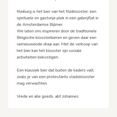
Kleiburg is het bier van het Kleiklooster: een
spirituele en gastvrije plek in een galerijflat in
de Amsterdamse Bijlmer.
We laten ons inspireren door de traditionele
Belgische kloosterbieren en geven daar een
vernieuwende draai aan. Met de verkoop van
het bier kan het klooster zijn sociale
activiteiten bekostigen.
Een klassiek bier dat buiten de kaders valt,
zoals je van een protestants stadsklooster
mag verwachten.
Vrede en alle goeds, abt Johannes