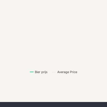
Bier prijs
Average Price