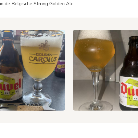
 van de Belgische Strong Golden Ale.