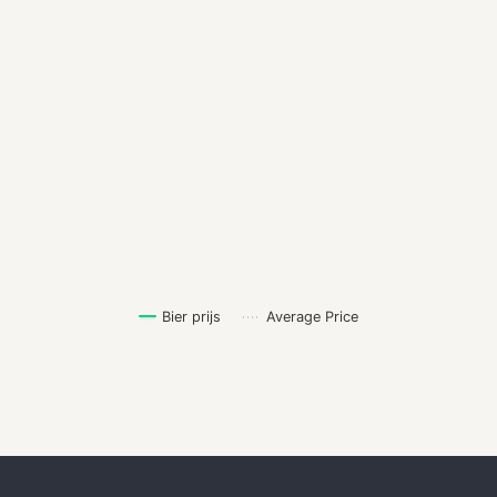
Bier prijs
Average Price