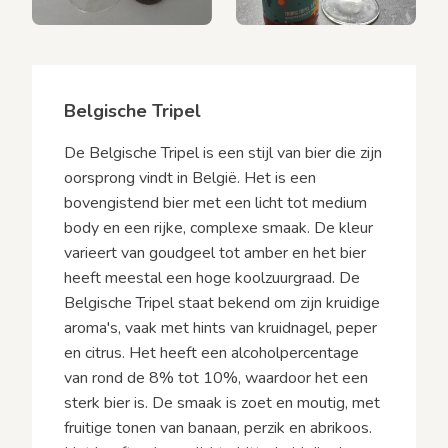
Belgische Tripel
De Belgische Tripel is een stijl van bier die zijn
oorsprong vindt in België. Het is een
bovengistend bier met een licht tot medium
body en een rijke, complexe smaak. De kleur
varieert van goudgeel tot amber en het bier
heeft meestal een hoge koolzuurgraad. De
Belgische Tripel staat bekend om zijn kruidige
aroma's, vaak met hints van kruidnagel, peper
en citrus. Het heeft een alcoholpercentage
van rond de 8% tot 10%, waardoor het een
sterk bier is. De smaak is zoet en moutig, met
fruitige tonen van banaan, perzik en abrikoos.