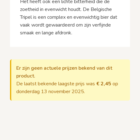
Het heeft ook een lichte bitterheid die de
zoetheid in evenwicht houdt. De Belgische
Tripel is een complex en evenwichtig bier dat
vaak wordt gewaardeerd om zijn verfijnde
smaak en lange afdronk.
Er zijn geen actuele prijzen bekend van dit
product.
De laatst bekende laagste prijs was
€ 2,45
op
donderdag 13 november 2025.