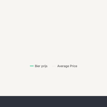
Bier prijs
Average Price