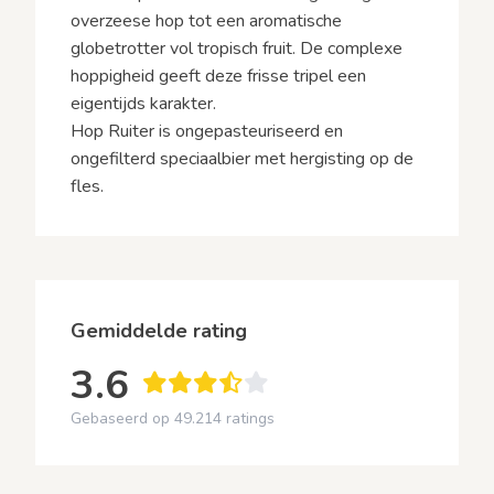
overzeese hop tot een aromatische
globetrotter vol tropisch fruit. De complexe
hoppigheid geeft deze frisse tripel een
eigentijds karakter.
Hop Ruiter is ongepasteuriseerd en
ongefilterd speciaalbier met hergisting op de
fles.
Gemiddelde rating
3.6
Gebaseerd op 49.214 ratings