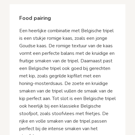
Food pairing
Een heerlijke combinatie met Belgische tripel
is een stukje romige kaas, zoals een jonge
Goudse kaas. De romige textuur van de kaas
vormt een perfecte balans met de kruidige en
fruitige smaken van de tripel. Daarnaast past
een Belgische tripel ook goed bij gerechten
met kip, zoals gegrilde kipfilet met een
honing-mosterdsaus. De zoete en kruidige
smaken van de tripel vullen de smaak van de
kip perfect aan. Tot slot is een Belgische tripel
ook heerlijk bij een klassieke Belgische
stoofpot, zoals stoofvlees met frietjes. De
rijke en volle smaken van de tripel passen
perfect bij de intense smaken van het