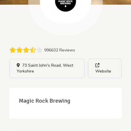
996632 Reviews
73 Saint John's Road, West
Yorkshire
Website
Magic Rock Brewing