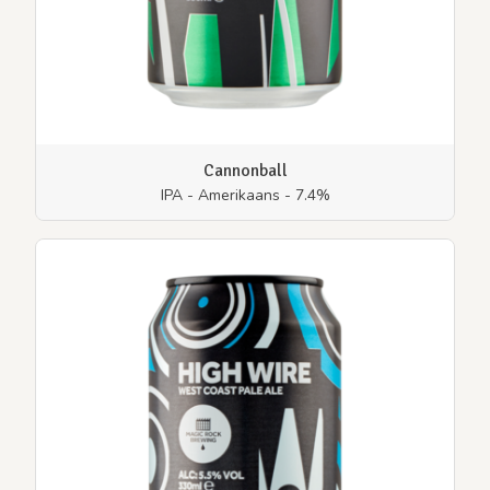
Cannonball
IPA - Amerikaans - 7.4%