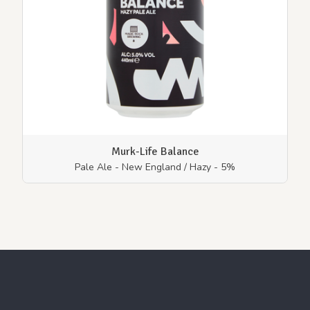
Murk-Life Balance
Pale Ale - New England / Hazy - 5%