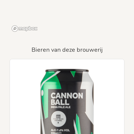
Bieren van deze brouwerij