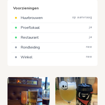
Voorzieningen
op aanvraag
Huurbrouwen
ja
Proeflokaal
ja
Restaurant
nee
Rondleiding
nee
Winkel