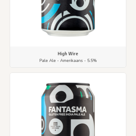
High Wire
Pale Ale - Amerikaans - 5.5%