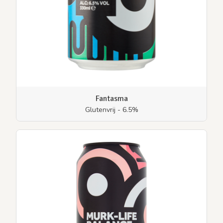
Fantasma
Glutenvrij - 6.5%