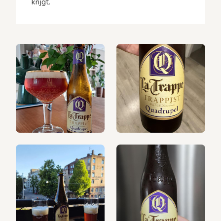
krijgt.