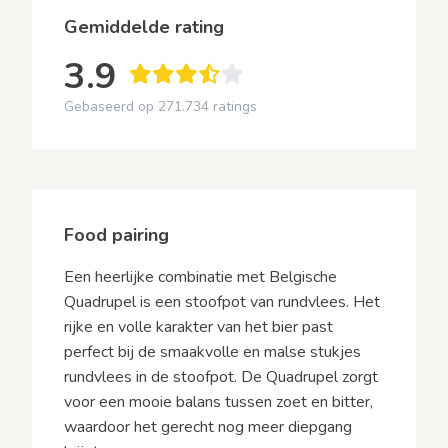
Gemiddelde rating
3.9
Gebaseerd op 271.734 ratings
Food pairing
Een heerlijke combinatie met Belgische
Quadrupel is een stoofpot van rundvlees. Het
rijke en volle karakter van het bier past
perfect bij de smaakvolle en malse stukjes
rundvlees in de stoofpot. De Quadrupel zorgt
voor een mooie balans tussen zoet en bitter,
waardoor het gerecht nog meer diepgang