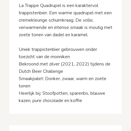
La Trappe Quadrupel is een karaktervol
trappistenbier. Een warme quadrupel met een
cremekleurige schuimkraag. De volle,
verwarmende en intense smaak is moutig met
zoete tonen van dadel en karamel.
Uniek trappistenbier gebrouwen onder
toezicht van de monniken
Bekroond met zilver (2021, 2022) tijdens de
Dutch Beer Challenge
Smaakpalet: Donker, zwaar, warm en zoete
tonen
Heerlijk bij: Stoofpotten, spareribs, blauwe
kazen, pure chocolade en koffie