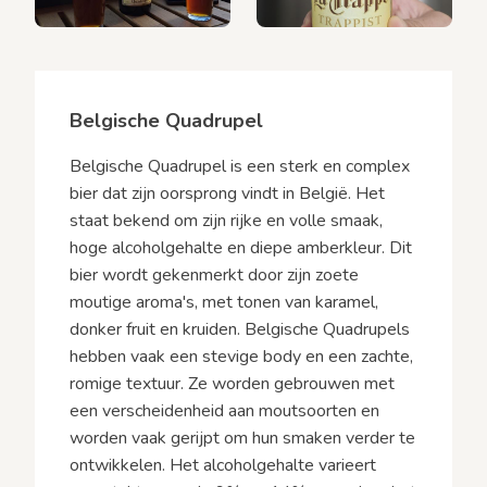
Belgische Quadrupel
Belgische Quadrupel is een sterk en complex
bier dat zijn oorsprong vindt in België. Het
staat bekend om zijn rijke en volle smaak,
hoge alcoholgehalte en diepe amberkleur. Dit
bier wordt gekenmerkt door zijn zoete
moutige aroma's, met tonen van karamel,
donker fruit en kruiden. Belgische Quadrupels
hebben vaak een stevige body en een zachte,
romige textuur. Ze worden gebrouwen met
een verscheidenheid aan moutsoorten en
worden vaak gerijpt om hun smaken verder te
ontwikkelen. Het alcoholgehalte varieert