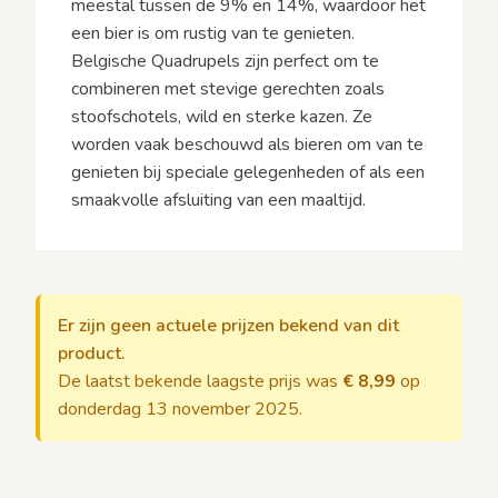
meestal tussen de 9% en 14%, waardoor het
een bier is om rustig van te genieten.
Belgische Quadrupels zijn perfect om te
combineren met stevige gerechten zoals
stoofschotels, wild en sterke kazen. Ze
worden vaak beschouwd als bieren om van te
genieten bij speciale gelegenheden of als een
smaakvolle afsluiting van een maaltijd.
Er zijn geen actuele prijzen bekend van dit
product.
De laatst bekende laagste prijs was
€ 8,99
op
donderdag 13 november 2025.