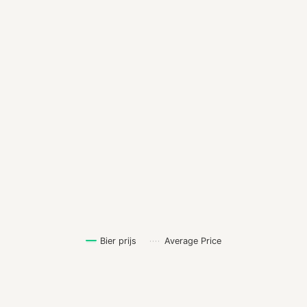
Bier prijs
Average Price