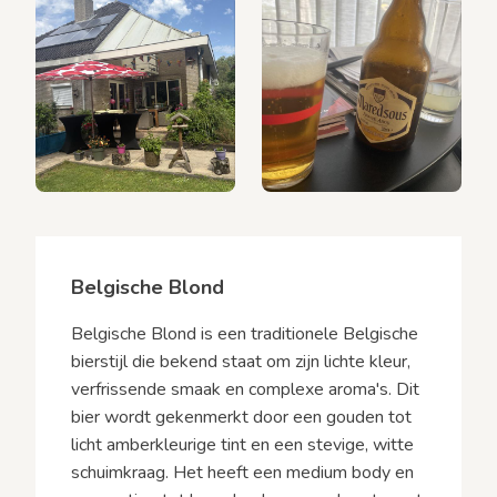
Belgische Blond
Belgische Blond is een traditionele Belgische
bierstijl die bekend staat om zijn lichte kleur,
verfrissende smaak en complexe aroma's. Dit
bier wordt gekenmerkt door een gouden tot
licht amberkleurige tint en een stevige, witte
schuimkraag. Het heeft een medium body en