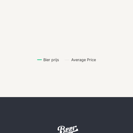
Bier prijs
Average Price