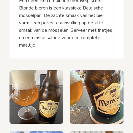
Een heerlijke combinatie met Belgische
Blonde bieren is een klassieke Belgische
mosselpan. De zachte smaak van het bier
vormt een perfecte aanvulling op de zilte
smaak van de mosselen. Serveer met frietjes
en een frisse salade voor een complete
maaltijd.