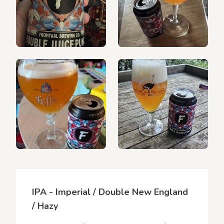
IPA - Imperial / Double New England
/ Hazy