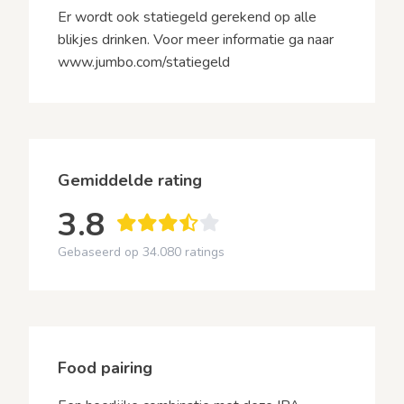
Er wordt ook statiegeld gerekend op alle
blikjes drinken. Voor meer informatie ga naar
www.jumbo.com/statiegeld
Gemiddelde rating
3.8
Gebaseerd op 34.080 ratings
Food pairing