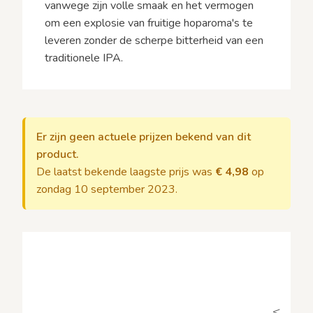
vanwege zijn volle smaak en het vermogen
om een explosie van fruitige hoparoma's te
leveren zonder de scherpe bitterheid van een
traditionele IPA.
Er zijn geen actuele prijzen bekend van dit
product.
De laatst bekende laagste prijs was
€ 4,98
op
zondag 10 september 2023.