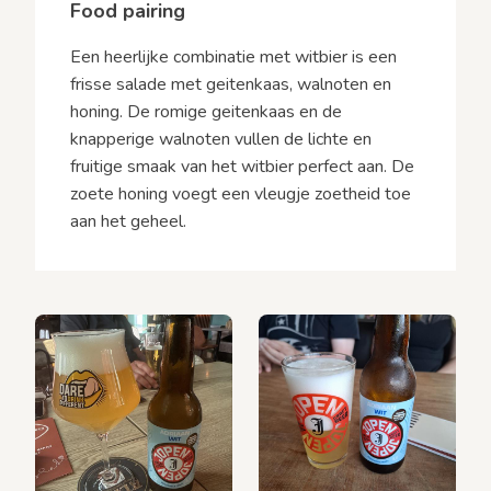
Food pairing
Een heerlijke combinatie met witbier is een
frisse salade met geitenkaas, walnoten en
honing. De romige geitenkaas en de
knapperige walnoten vullen de lichte en
fruitige smaak van het witbier perfect aan. De
zoete honing voegt een vleugje zoetheid toe
aan het geheel.