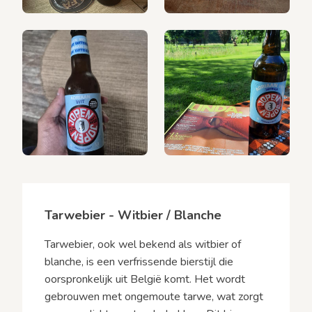
Tarwebier - Witbier / Blanche
Tarwebier, ook wel bekend als witbier of
blanche, is een verfrissende bierstijl die
oorspronkelijk uit België komt. Het wordt
gebrouwen met ongemoute tarwe, wat zorgt