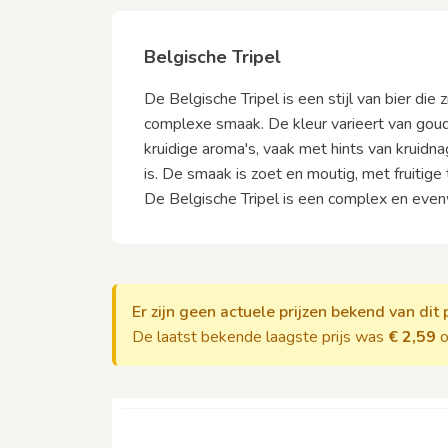
Belgische Tripel
De Belgische Tripel is een stijl van bier die
complexe smaak. De kleur varieert van goud
kruidige aroma's, vaak met hints van kruidn
is. De smaak is zoet en moutig, met fruitige
De Belgische Tripel is een complex en even
Er zijn geen actuele prijzen bekend van dit 
De laatst bekende laagste prijs was
€ 2,59
o