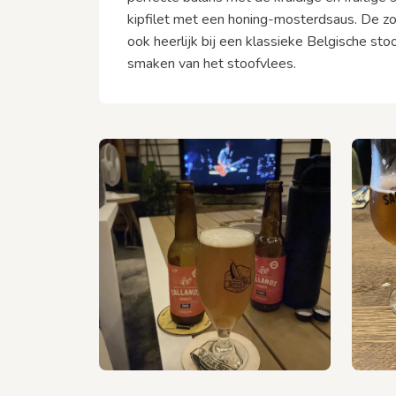
kipfilet met een honing-mosterdsaus. De zoe
ook heerlijk bij een klassieke Belgische sto
smaken van het stoofvlees.