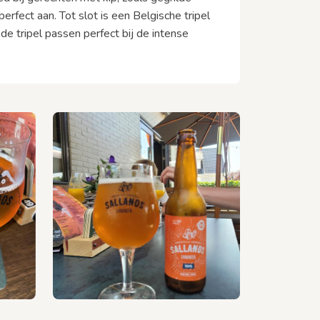
rfect aan. Tot slot is een Belgische tripel
de tripel passen perfect bij de intense