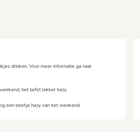
ikjes drinken. Voor meer informatie ga naar
ekend, het liefst lekker hazy.
g een beetje hazy van het weekend.