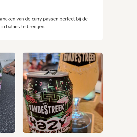
smaken van de curry passen perfect bij de
 in balans te brengen.