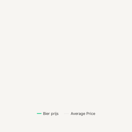
Bier prijs
Average Price