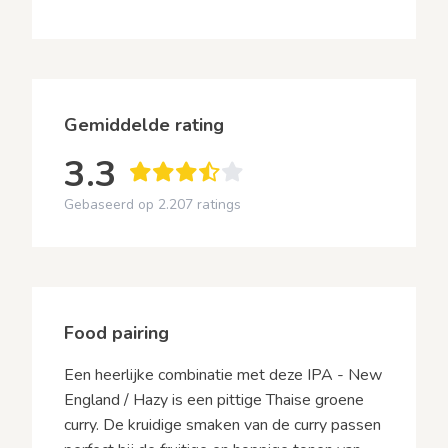
Gemiddelde rating
3.3
Gebaseerd op 2.207 ratings
Food pairing
Een heerlijke combinatie met deze IPA - New
England / Hazy is een pittige Thaise groene
curry. De kruidige smaken van de curry passen