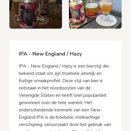
IPA - New England / Hazy
IPA - New England / Hazy is een bierstijl die
bekend staat om zijn troebele uiterlijk en
fruitige smaakprofiel. Deze stijl van bier is
ontstaan in het noordoosten van de
Verenigde Staten en heeft snel populariteit
gewonnen over de hele wereld. Het
onderscheidende kenmerk van een New
England IPA is de troebele, melkachtige
verschijning, veroorzaakt door het gebruik van