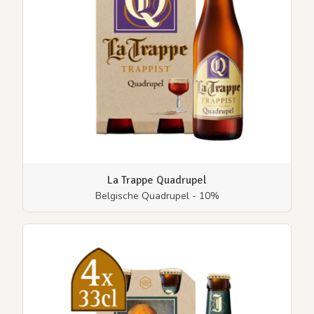
La Trappe Quadrupel
Belgische Quadrupel - 10%