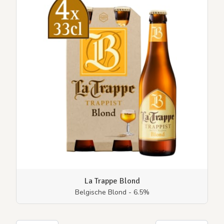
La Trappe Blond
Belgische Blond - 6.5%