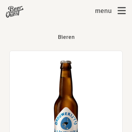
menu
Bieren