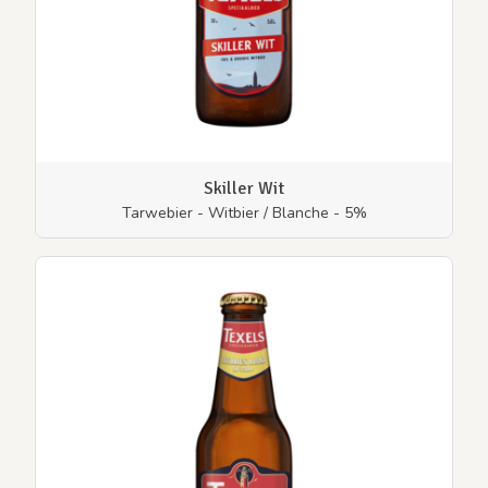
Skiller Wit
Tarwebier - Witbier / Blanche - 5%