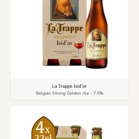
La Trappe Isid'or
Belgian Strong Golden Ale - 7.5%