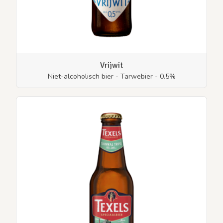
Vrijwit
Niet-alcoholisch bier - Tarwebier - 0.5%