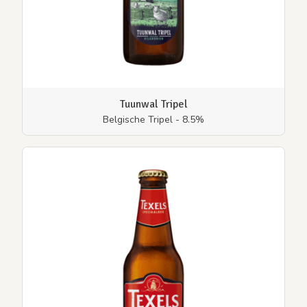
Tuunwal Tripel
Belgische Tripel - 8.5%