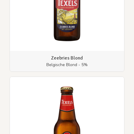
Zeebries Blond
Belgische Blond - 5%