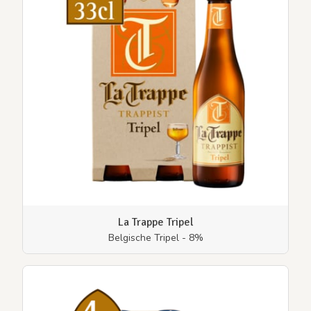
La Trappe Tripel
Belgische Tripel - 8%