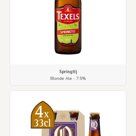
Springtij
Blonde Ale - 7.5%