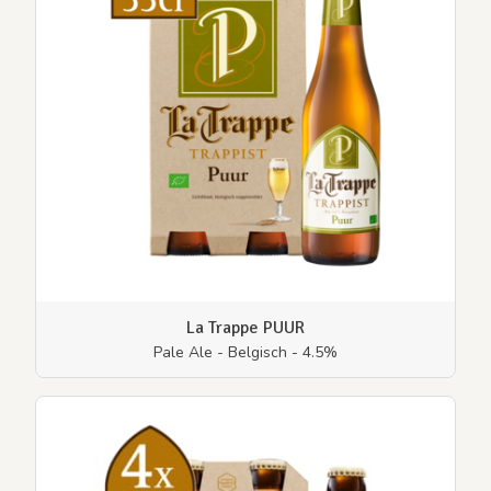
La Trappe PUUR
Pale Ale - Belgisch - 4.5%