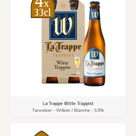
La Trappe Witte Trappist
Tarwebier - Witbier / Blanche - 5.5%