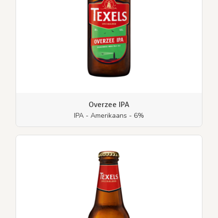
Overzee IPA
IPA - Amerikaans - 6%