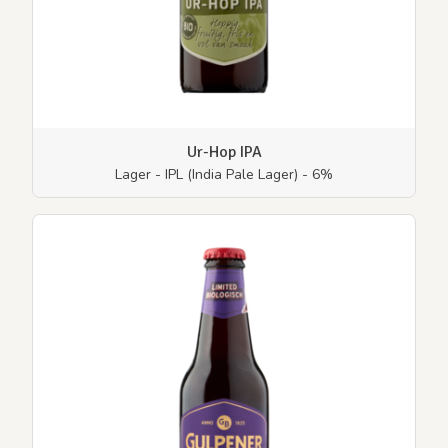
Ur-Hop IPA
Lager - IPL (India Pale Lager) - 6%