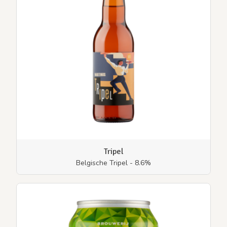
Tripel
Belgische Tripel - 8.6%