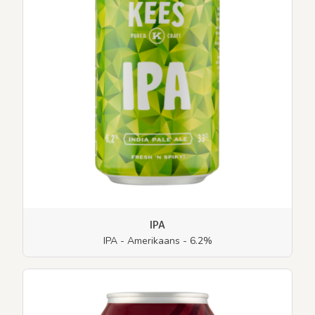
IPA
IPA - Amerikaans - 6.2%