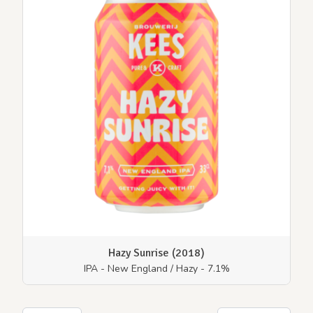
Hazy Sunrise (2018)
IPA - New England / Hazy - 7.1%