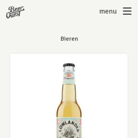
menu
Bieren