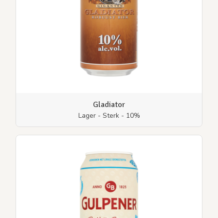
Gladiator
Lager - Sterk - 10%