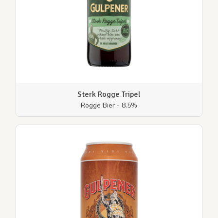
Sterk Rogge Tripel
Rogge Bier - 8.5%