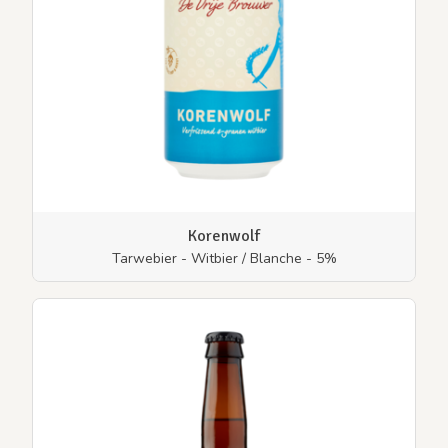
Korenwolf
Tarwebier - Witbier / Blanche - 5%