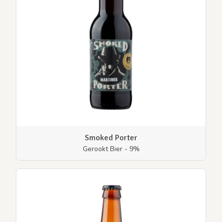
Smoked Porter
Gerookt Bier - 9%