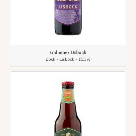
Gulpener IJsbock
Bock - Eisbock - 10.3%