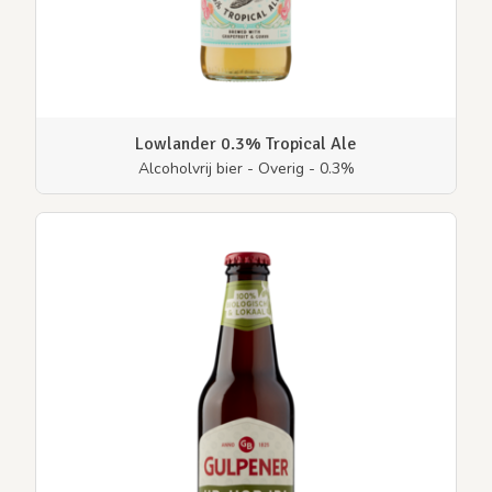
Lowlander 0.3% Tropical Ale
Alcoholvrij bier - Overig - 0.3%