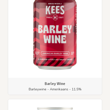
Barley Wine
Barleywine - Amerikaans - 11.5%