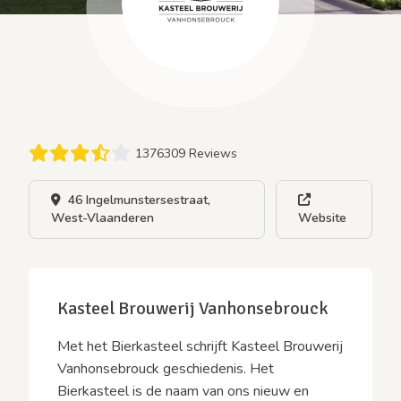
1376309 Reviews
46 Ingelmunstersestraat,
West-Vlaanderen
Website
Kasteel Brouwerij Vanhonsebrouck
Met het Bierkasteel schrijft Kasteel Brouwerij
Vanhonsebrouck geschiedenis. Het
Bierkasteel is de naam van ons nieuw en