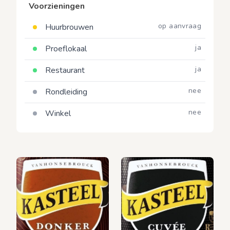
Voorzieningen
op aanvraag
Huurbrouwen
ja
Proeflokaal
ja
Restaurant
nee
Rondleiding
nee
Winkel