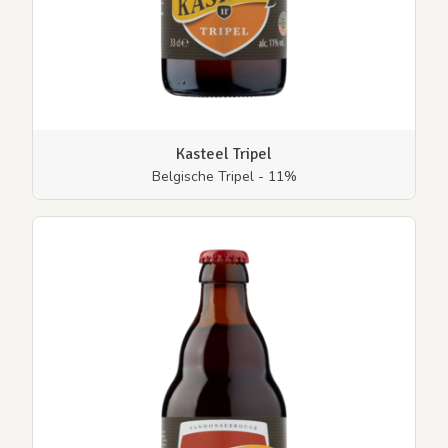
Kasteel Tripel
Belgische Tripel - 11%