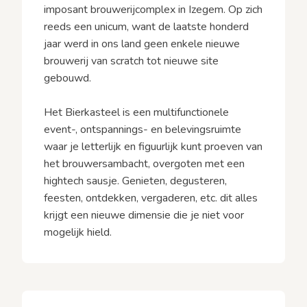
imposant brouwerijcomplex in Izegem. Op zich
reeds een unicum, want de laatste honderd
jaar werd in ons land geen enkele nieuwe
brouwerij van scratch tot nieuwe site
gebouwd.
Het Bierkasteel is een multifunctionele
event-, ontspannings- en belevingsruimte
waar je letterlijk en figuurlijk kunt proeven van
het brouwersambacht, overgoten met een
hightech sausje. Genieten, degusteren,
feesten, ontdekken, vergaderen, etc. dit alles
krijgt een nieuwe dimensie die je niet voor
mogelijk hield.