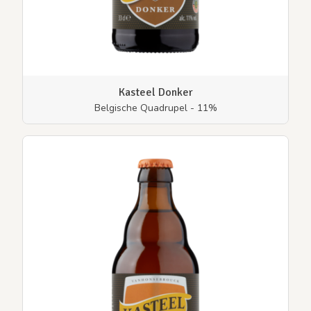
Kasteel Donker
Belgische Quadrupel - 11%