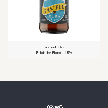
Kasteel Xtra
Belgische Blond - 4.5%