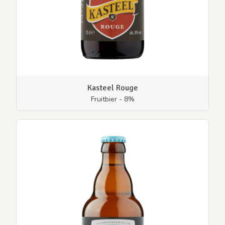
Kasteel Rouge
Fruitbier - 8%