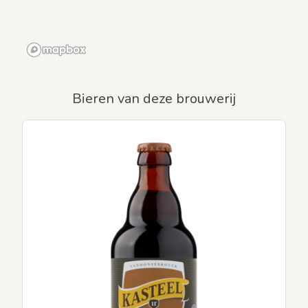
Bieren van deze brouwerij