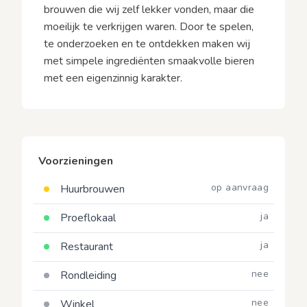
brouwen die wij zelf lekker vonden, maar die
moeilijk te verkrijgen waren. Door te spelen,
te onderzoeken en te ontdekken maken wij
met simpele ingrediënten smaakvolle bieren
met een eigenzinnig karakter.
Voorzieningen
op aanvraag
Huurbrouwen
ja
Proeflokaal
ja
Restaurant
nee
Rondleiding
nee
Winkel