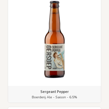
Sergeant Pepper
Boerderij Ale - Saison - 6.5%