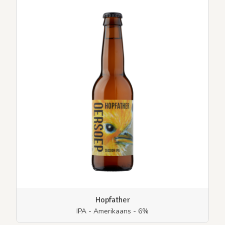
Hopfather
IPA - Amerikaans - 6%