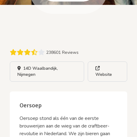
238601 Reviews
14D Waalbandijk,
Nijmegen
Website
Oersoep
Oersoep stond als één van de eerste
brouwerijen aan de wieg van de craftbeer-
revolutie in Nederland. We zijn bieren gaan