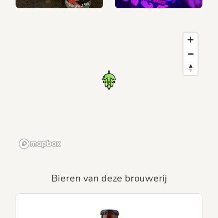
Bieren van deze brouwerij