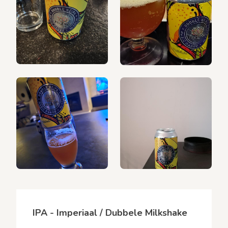
IPA - Imperiaal / Dubbele Milkshake