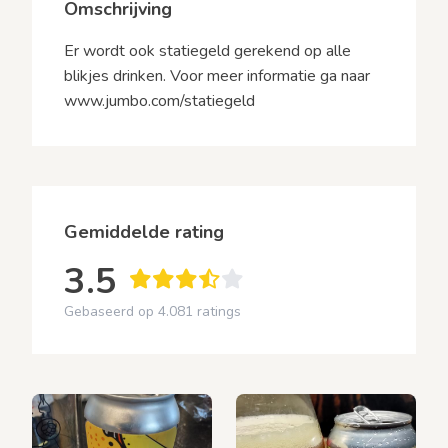
Omschrijving
Er wordt ook statiegeld gerekend op alle
blikjes drinken. Voor meer informatie ga naar
www.jumbo.com/statiegeld
Gemiddelde rating
3.5
Gebaseerd op 4.081 ratings